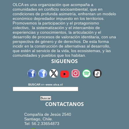
OLCA es una organización que acompaña a
comunidades en conflicto socioambiental, que en
condiciones de profunda asimetría, enfrentan un modelo
económico depredador impuesto en los territorios.
Promovemos la participación y el protagonismo
colectivo, la sistematización y el intercambio de
experiencias y conocimientos, la articulación y el
desarrollo de procesos de valoración identitaria, con una
perspectiva de género y de derechos. De esta forma
incidir en la construcción de alternativas al desarrollo,
que estén al servicio de la vida, los ecosistemas, y las
comunidades y pueblos que los habitan.
SIGUENOS
BUSCAR
en
www.olca.cl
CONTACTANOS
Compañía de Jesús 2540
Santiago, Chile.
Tel: 56.2.33654873