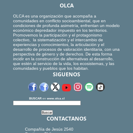
OLCA
OLCA es una organización que acompaña a
comunidades en conflicto socioambiental, que en
condiciones de profunda asimetría, enfrentan un modelo
económico depredador impuesto en los territorios.
Promovemos la participación y el protagonismo
colectivo, la sistematización y el intercambio de
experiencias y conocimientos, la articulación y el
desarrollo de procesos de valoración identitaria, con una
perspectiva de género y de derechos. De esta forma
incidir en la construcción de alternativas al desarrollo,
que estén al servicio de la vida, los ecosistemas, y las
comunidades y pueblos que los habitan.
SIGUENOS
BUSCAR
en
www.olca.cl
CONTACTANOS
Compañía de Jesús 2540