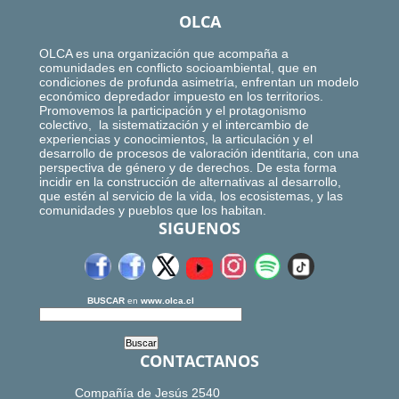
OLCA
OLCA es una organización que acompaña a
comunidades en conflicto socioambiental, que en
condiciones de profunda asimetría, enfrentan un modelo
económico depredador impuesto en los territorios.
Promovemos la participación y el protagonismo
colectivo, la sistematización y el intercambio de
experiencias y conocimientos, la articulación y el
desarrollo de procesos de valoración identitaria, con una
perspectiva de género y de derechos. De esta forma
incidir en la construcción de alternativas al desarrollo,
que estén al servicio de la vida, los ecosistemas, y las
comunidades y pueblos que los habitan.
SIGUENOS
BUSCAR
en
www.olca.cl
CONTACTANOS
Compañía de Jesús 2540