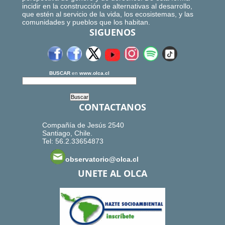
incidir en la construcción de alternativas al desarrollo,
que estén al servicio de la vida, los ecosistemas, y las
comunidades y pueblos que los habitan.
SIGUENOS
BUSCAR
en
www.olca.cl
CONTACTANOS
Compañía de Jesús 2540
Santiago, Chile.
Tel: 56.2.33654873
observatorio@olca.cl
UNETE AL OLCA