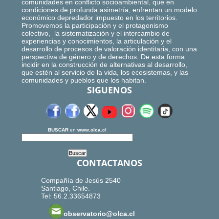
comunidades en conflicto socioambiental, que en
condiciones de profunda asimetría, enfrentan un modelo
económico depredador impuesto en los territorios.
Promovemos la participación y el protagonismo
colectivo, la sistematización y el intercambio de
experiencias y conocimientos, la articulación y el
desarrollo de procesos de valoración identitaria, con una
perspectiva de género y de derechos. De esta forma
incidir en la construcción de alternativas al desarrollo,
que estén al servicio de la vida, los ecosistemas, y las
comunidades y pueblos que los habitan.
SIGUENOS
BUSCAR
en
www.olca.cl
CONTACTANOS
Compañía de Jesús 2540
Santiago, Chile.
Tel: 56.2.33654873
observatorio@olca.cl