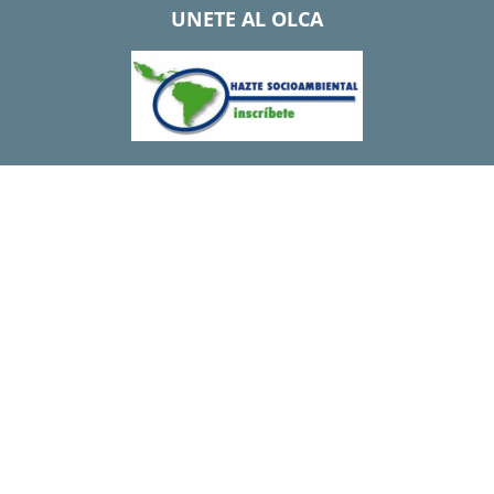
UNETE AL OLCA