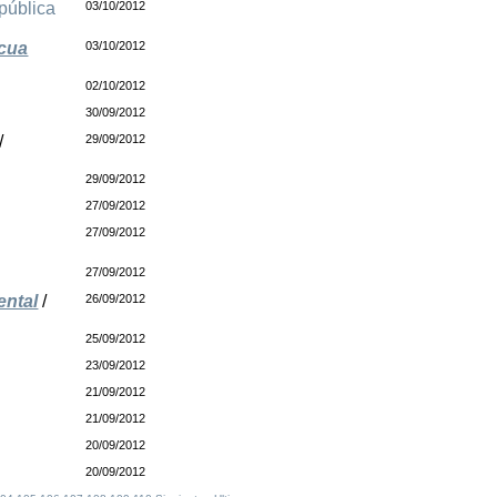
pública
03/10/2012
scua
03/10/2012
02/10/2012
30/09/2012
/
29/09/2012
29/09/2012
27/09/2012
27/09/2012
27/09/2012
ental
/
26/09/2012
25/09/2012
23/09/2012
21/09/2012
21/09/2012
20/09/2012
20/09/2012