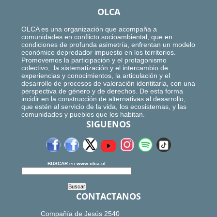
OLCA
OLCA es una organización que acompaña a
comunidades en conflicto socioambiental, que en
condiciones de profunda asimetría, enfrentan un modelo
económico depredador impuesto en los territorios.
Promovemos la participación y el protagonismo
colectivo, la sistematización y el intercambio de
experiencias y conocimientos, la articulación y el
desarrollo de procesos de valoración identitaria, con una
perspectiva de género y de derechos. De esta forma
incidir en la construcción de alternativas al desarrollo,
que estén al servicio de la vida, los ecosistemas, y las
comunidades y pueblos que los habitan.
SIGUENOS
BUSCAR
en
www.olca.cl
CONTACTANOS
Compañía de Jesús 2540