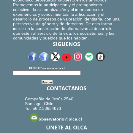
económico depredador impuesto en los territorios.
Promovemos la participación y el protagonismo
colectivo, la sistematización y el intercambio de
experiencias y conocimientos, la articulación y el
desarrollo de procesos de valoración identitaria, con una
perspectiva de género y de derechos. De esta forma
incidir en la construcción de alternativas al desarrollo,
que estén al servicio de la vida, los ecosistemas, y las
comunidades y pueblos que los habitan.
SIGUENOS
BUSCAR
en
www.olca.cl
CONTACTANOS
Compañía de Jesús 2540
Santiago, Chile.
Tel: 56.2.33654873
observatorio@olca.cl
UNETE AL OLCA