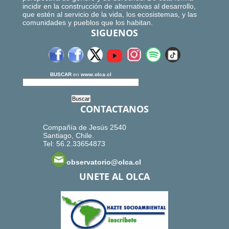
incidir en la construcción de alternativas al desarrollo,
que estén al servicio de la vida, los ecosistemas, y las
comunidades y pueblos que los habitan.
SIGUENOS
BUSCAR
en
www.olca.cl
CONTACTANOS
Compañía de Jesús 2540
Santiago, Chile.
Tel: 56.2.33654873
observatorio@olca.cl
UNETE AL OLCA