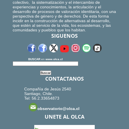
colectivo, la sistematización y el intercambio de
experiencias y conocimientos, la articulación y el
desarrollo de procesos de valoración identitaria, con una
perspectiva de género y de derechos. De esta forma
incidir en la construcción de alternativas al desarrollo,
que estén al servicio de la vida, los ecosistemas, y las
comunidades y pueblos que los habitan.
SIGUENOS
BUSCAR
en
www.olca.cl
CONTACTANOS
Compañía de Jesús 2540
Santiago, Chile.
Tel: 56.2.33654873
observatorio@olca.cl
UNETE AL OLCA