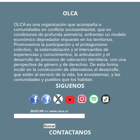
OLCA
OLCA es una organización que acompaña a
comunidades en conflicto socioambiental, que en
condiciones de profunda asimetría, enfrentan un modelo
económico depredador impuesto en los territorios.
Promovemos la participación y el protagonismo
colectivo, la sistematización y el intercambio de
experiencias y conocimientos, la articulación y el
desarrollo de procesos de valoración identitaria, con una
perspectiva de género y de derechos. De esta forma
incidir en la construcción de alternativas al desarrollo,
que estén al servicio de la vida, los ecosistemas, y las
comunidades y pueblos que los habitan.
SIGUENOS
BUSCAR
en
www.olca.cl
CONTACTANOS