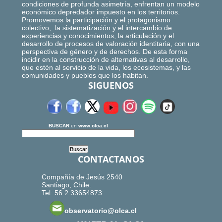
condiciones de profunda asimetría, enfrentan un modelo
económico depredador impuesto en los territorios.
Promovemos la participación y el protagonismo
colectivo, la sistematización y el intercambio de
experiencias y conocimientos, la articulación y el
desarrollo de procesos de valoración identitaria, con una
perspectiva de género y de derechos. De esta forma
incidir en la construcción de alternativas al desarrollo,
que estén al servicio de la vida, los ecosistemas, y las
comunidades y pueblos que los habitan.
SIGUENOS
BUSCAR
en
www.olca.cl
CONTACTANOS
Compañía de Jesús 2540
Santiago, Chile.
Tel: 56.2.33654873
observatorio@olca.cl