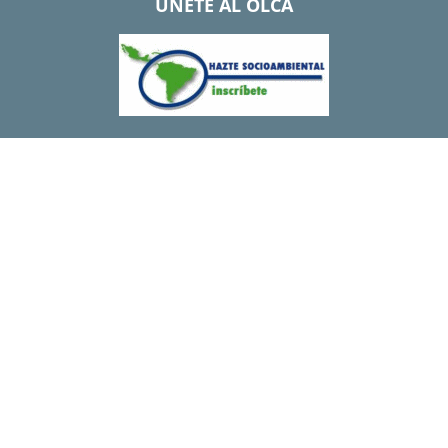
UNETE AL OLCA