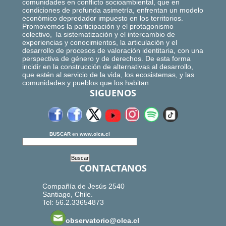
comunidades en conflicto socioambiental, que en
condiciones de profunda asimetría, enfrentan un modelo
económico depredador impuesto en los territorios.
Promovemos la participación y el protagonismo
colectivo, la sistematización y el intercambio de
experiencias y conocimientos, la articulación y el
desarrollo de procesos de valoración identitaria, con una
perspectiva de género y de derechos. De esta forma
incidir en la construcción de alternativas al desarrollo,
que estén al servicio de la vida, los ecosistemas, y las
comunidades y pueblos que los habitan.
SIGUENOS
BUSCAR
en
www.olca.cl
CONTACTANOS
Compañía de Jesús 2540
Santiago, Chile.
Tel: 56.2.33654873
observatorio@olca.cl