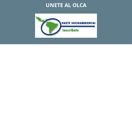
UNETE AL OLCA