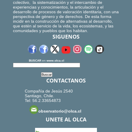
colectivo, la sistematización y el intercambio de
experiencias y conocimientos, la articulación y el
desarrollo de procesos de valoración identitaria, con una
perspectiva de género y de derechos. De esta forma
incidir en la construcción de alternativas al desarrollo,
que estén al servicio de la vida, los ecosistemas, y las
comunidades y pueblos que los habitan.
SIGUENOS
BUSCAR
en
www.olca.cl
CONTACTANOS
Compañía de Jesús 2540
Santiago, Chile.
Tel: 56.2.33654873
observatorio@olca.cl
UNETE AL OLCA