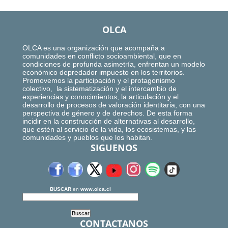
OLCA
OLCA es una organización que acompaña a
comunidades en conflicto socioambiental, que en
condiciones de profunda asimetría, enfrentan un modelo
económico depredador impuesto en los territorios.
Promovemos la participación y el protagonismo
colectivo, la sistematización y el intercambio de
experiencias y conocimientos, la articulación y el
desarrollo de procesos de valoración identitaria, con una
perspectiva de género y de derechos. De esta forma
incidir en la construcción de alternativas al desarrollo,
que estén al servicio de la vida, los ecosistemas, y las
comunidades y pueblos que los habitan.
SIGUENOS
BUSCAR
en
www.olca.cl
CONTACTANOS