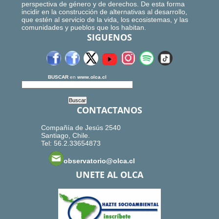
perspectiva de género y de derechos. De esta forma
incidir en la construcción de alternativas al desarrollo,
que estén al servicio de la vida, los ecosistemas, y las
comunidades y pueblos que los habitan.
SIGUENOS
BUSCAR
en
www.olca.cl
CONTACTANOS
Compañía de Jesús 2540
Santiago, Chile.
Tel: 56.2.33654873
observatorio@olca.cl
UNETE AL OLCA