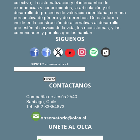
colectivo, la sistematización y el intercambio de
experiencias y conocimientos, la articulación y el
desarrollo de procesos de valoración identitaria, con una
perspectiva de género y de derechos. De esta forma
incidir en la construcción de alternativas al desarrollo,
que estén al servicio de la vida, los ecosistemas, y las
comunidades y pueblos que los habitan.
SIGUENOS
BUSCAR
en
www.olca.cl
CONTACTANOS
Compañía de Jesús 2540
Santiago, Chile.
Tel: 56.2.33654873
observatorio@olca.cl
UNETE AL OLCA