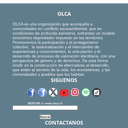
OLCA
OLCA es una organización que acompaña a
comunidades en conflicto socioambiental, que en
condiciones de profunda asimetría, enfrentan un modelo
económico depredador impuesto en los territorios.
Promovemos la participación y el protagonismo
colectivo, la sistematización y el intercambio de
experiencias y conocimientos, la articulación y el
desarrollo de procesos de valoración identitaria, con una
perspectiva de género y de derechos. De esta forma
incidir en la construcción de alternativas al desarrollo,
que estén al servicio de la vida, los ecosistemas, y las
comunidades y pueblos que los habitan.
SIGUENOS
BUSCAR
en
www.olca.cl
CONTACTANOS