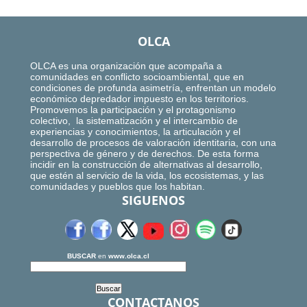
OLCA
OLCA es una organización que acompaña a
comunidades en conflicto socioambiental, que en
condiciones de profunda asimetría, enfrentan un modelo
económico depredador impuesto en los territorios.
Promovemos la participación y el protagonismo
colectivo, la sistematización y el intercambio de
experiencias y conocimientos, la articulación y el
desarrollo de procesos de valoración identitaria, con una
perspectiva de género y de derechos. De esta forma
incidir en la construcción de alternativas al desarrollo,
que estén al servicio de la vida, los ecosistemas, y las
comunidades y pueblos que los habitan.
SIGUENOS
BUSCAR
en
www.olca.cl
CONTACTANOS