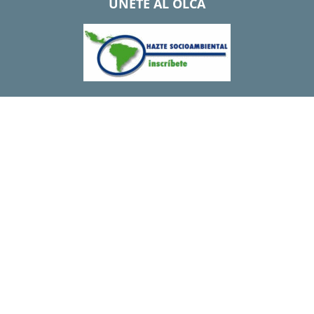
UNETE AL OLCA