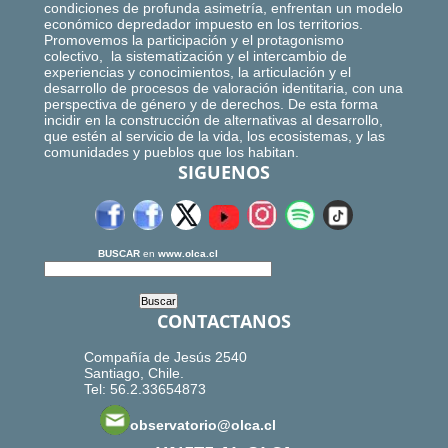
condiciones de profunda asimetría, enfrentan un modelo
económico depredador impuesto en los territorios.
Promovemos la participación y el protagonismo
colectivo, la sistematización y el intercambio de
experiencias y conocimientos, la articulación y el
desarrollo de procesos de valoración identitaria, con una
perspectiva de género y de derechos. De esta forma
incidir en la construcción de alternativas al desarrollo,
que estén al servicio de la vida, los ecosistemas, y las
comunidades y pueblos que los habitan.
SIGUENOS
BUSCAR
en
www.olca.cl
CONTACTANOS
Compañía de Jesús 2540
Santiago, Chile.
Tel: 56.2.33654873
observatorio@olca.cl