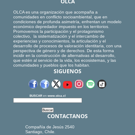
OLCA
OLCA es una organización que acompaña a
comunidades en conflicto socioambiental, que en
condiciones de profunda asimetría, enfrentan un modelo
económico depredador impuesto en los territorios.
Promovemos la participación y el protagonismo
colectivo, la sistematización y el intercambio de
experiencias y conocimientos, la articulación y el
desarrollo de procesos de valoración identitaria, con una
perspectiva de género y de derechos. De esta forma
incidir en la construcción de alternativas al desarrollo,
que estén al servicio de la vida, los ecosistemas, y las
comunidades y pueblos que los habitan.
SIGUENOS
BUSCAR
en
www.olca.cl
CONTACTANOS
Compañía de Jesús 2540
Santiago, Chile.