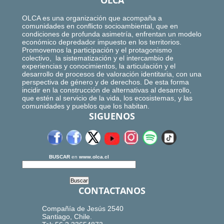
OLCA
OLCA es una organización que acompaña a
comunidades en conflicto socioambiental, que en
condiciones de profunda asimetría, enfrentan un modelo
económico depredador impuesto en los territorios.
Promovemos la participación y el protagonismo
colectivo, la sistematización y el intercambio de
experiencias y conocimientos, la articulación y el
desarrollo de procesos de valoración identitaria, con una
perspectiva de género y de derechos. De esta forma
incidir en la construcción de alternativas al desarrollo,
que estén al servicio de la vida, los ecosistemas, y las
comunidades y pueblos que los habitan.
SIGUENOS
BUSCAR
en
www.olca.cl
CONTACTANOS
Compañía de Jesús 2540
Santiago, Chile.