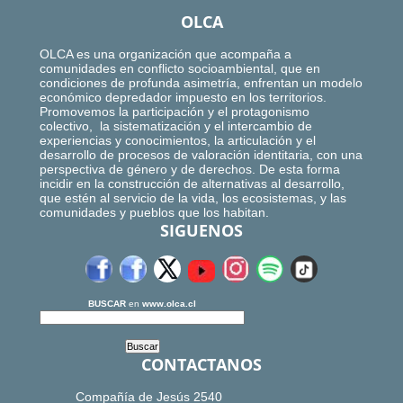
OLCA
OLCA es una organización que acompaña a
comunidades en conflicto socioambiental, que en
condiciones de profunda asimetría, enfrentan un modelo
económico depredador impuesto en los territorios.
Promovemos la participación y el protagonismo
colectivo, la sistematización y el intercambio de
experiencias y conocimientos, la articulación y el
desarrollo de procesos de valoración identitaria, con una
perspectiva de género y de derechos. De esta forma
incidir en la construcción de alternativas al desarrollo,
que estén al servicio de la vida, los ecosistemas, y las
comunidades y pueblos que los habitan.
SIGUENOS
BUSCAR
en
www.olca.cl
CONTACTANOS
Compañía de Jesús 2540