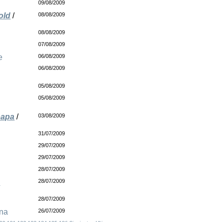
09/08/2009
old
/
08/08/2009
08/08/2009
07/08/2009
e
06/08/2009
06/08/2009
05/08/2009
05/08/2009
oapa
/
03/08/2009
31/07/2009
29/07/2009
29/07/2009
28/07/2009
s
28/07/2009
28/07/2009
ina
26/07/2009