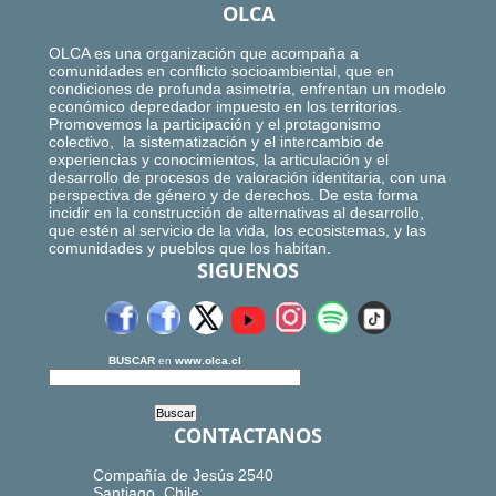
OLCA
OLCA es una organización que acompaña a
comunidades en conflicto socioambiental, que en
condiciones de profunda asimetría, enfrentan un modelo
económico depredador impuesto en los territorios.
Promovemos la participación y el protagonismo
colectivo, la sistematización y el intercambio de
experiencias y conocimientos, la articulación y el
desarrollo de procesos de valoración identitaria, con una
perspectiva de género y de derechos. De esta forma
incidir en la construcción de alternativas al desarrollo,
que estén al servicio de la vida, los ecosistemas, y las
comunidades y pueblos que los habitan.
SIGUENOS
BUSCAR
en
www.olca.cl
CONTACTANOS
Compañía de Jesús 2540
Santiago, Chile.