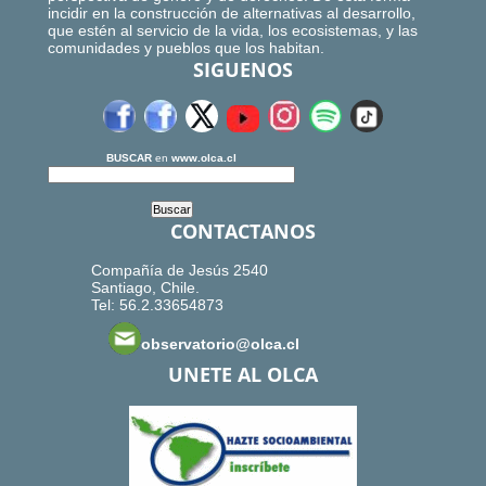
incidir en la construcción de alternativas al desarrollo,
que estén al servicio de la vida, los ecosistemas, y las
comunidades y pueblos que los habitan.
SIGUENOS
BUSCAR
en
www.olca.cl
CONTACTANOS
Compañía de Jesús 2540
Santiago, Chile.
Tel: 56.2.33654873
observatorio@olca.cl
UNETE AL OLCA