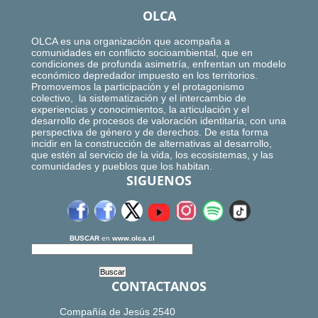
OLCA
OLCA es una organización que acompaña a
comunidades en conflicto socioambiental, que en
condiciones de profunda asimetría, enfrentan un modelo
económico depredador impuesto en los territorios.
Promovemos la participación y el protagonismo
colectivo, la sistematización y el intercambio de
experiencias y conocimientos, la articulación y el
desarrollo de procesos de valoración identitaria, con una
perspectiva de género y de derechos. De esta forma
incidir en la construcción de alternativas al desarrollo,
que estén al servicio de la vida, los ecosistemas, y las
comunidades y pueblos que los habitan.
SIGUENOS
BUSCAR
en
www.olca.cl
CONTACTANOS
Compañía de Jesús 2540