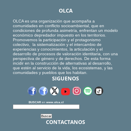
OLCA
OLCA es una organización que acompaña a
comunidades en conflicto socioambiental, que en
condiciones de profunda asimetría, enfrentan un modelo
económico depredador impuesto en los territorios.
Promovemos la participación y el protagonismo
colectivo, la sistematización y el intercambio de
experiencias y conocimientos, la articulación y el
desarrollo de procesos de valoración identitaria, con una
perspectiva de género y de derechos. De esta forma
incidir en la construcción de alternativas al desarrollo,
que estén al servicio de la vida, los ecosistemas, y las
comunidades y pueblos que los habitan.
SIGUENOS
BUSCAR
en
www.olca.cl
CONTACTANOS