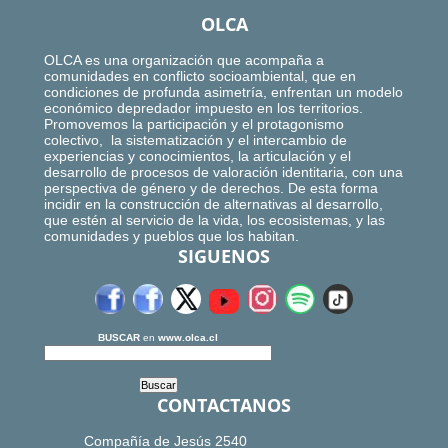
OLCA
OLCA es una organización que acompaña a
comunidades en conflicto socioambiental, que en
condiciones de profunda asimetría, enfrentan un modelo
económico depredador impuesto en los territorios.
Promovemos la participación y el protagonismo
colectivo, la sistematización y el intercambio de
experiencias y conocimientos, la articulación y el
desarrollo de procesos de valoración identitaria, con una
perspectiva de género y de derechos. De esta forma
incidir en la construcción de alternativas al desarrollo,
que estén al servicio de la vida, los ecosistemas, y las
comunidades y pueblos que los habitan.
SIGUENOS
BUSCAR
en
www.olca.cl
CONTACTANOS
Compañía de Jesús 2540