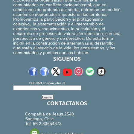
OLCA es una organización que acompaña a
comunidades en conflicto socioambiental, que en
condiciones de profunda asimetría, enfrentan un modelo
económico depredador impuesto en los territorios.
Promovemos la participación y el protagonismo
colectivo, la sistematización y el intercambio de
experiencias y conocimientos, la articulación y el
desarrollo de procesos de valoración identitaria, con una
perspectiva de género y de derechos. De esta forma
incidir en la construcción de alternativas al desarrollo,
que estén al servicio de la vida, los ecosistemas, y las
comunidades y pueblos que los habitan.
SIGUENOS
BUSCAR
en
www.olca.cl
CONTACTANOS
Compañía de Jesús 2540
Santiago, Chile.
Tel: 56.2.33654873