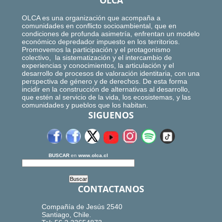
OLCA
OLCA es una organización que acompaña a
comunidades en conflicto socioambiental, que en
condiciones de profunda asimetría, enfrentan un modelo
económico depredador impuesto en los territorios.
Promovemos la participación y el protagonismo
colectivo, la sistematización y el intercambio de
experiencias y conocimientos, la articulación y el
desarrollo de procesos de valoración identitaria, con una
perspectiva de género y de derechos. De esta forma
incidir en la construcción de alternativas al desarrollo,
que estén al servicio de la vida, los ecosistemas, y las
comunidades y pueblos que los habitan.
SIGUENOS
BUSCAR
en
www.olca.cl
CONTACTANOS
Compañía de Jesús 2540
Santiago, Chile.