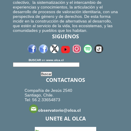
colectivo, la sistematización y el intercambio de
experiencias y conocimientos, la articulación y el
desarrollo de procesos de valoración identitaria, con una
perspectiva de género y de derechos. De esta forma
incidir en la construcción de alternativas al desarrollo,
que estén al servicio de la vida, los ecosistemas, y las
comunidades y pueblos que los habitan.
SIGUENOS
BUSCAR
en
www.olca.cl
CONTACTANOS
Compañía de Jesús 2540
Santiago, Chile.
Tel: 56.2.33654873
observatorio@olca.cl
UNETE AL OLCA