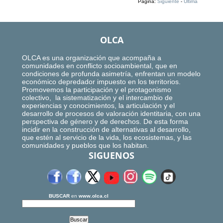
Página:
Siguiente
-
Ultima
OLCA
OLCA es una organización que acompaña a
comunidades en conflicto socioambiental, que en
condiciones de profunda asimetría, enfrentan un modelo
económico depredador impuesto en los territorios.
Promovemos la participación y el protagonismo
colectivo, la sistematización y el intercambio de
experiencias y conocimientos, la articulación y el
desarrollo de procesos de valoración identitaria, con una
perspectiva de género y de derechos. De esta forma
incidir en la construcción de alternativas al desarrollo,
que estén al servicio de la vida, los ecosistemas, y las
comunidades y pueblos que los habitan.
SIGUENOS
BUSCAR
en
www.olca.cl