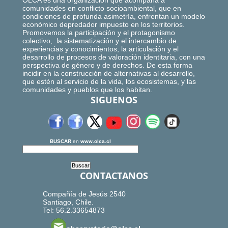
OLCA es una organización que acompaña a
comunidades en conflicto socioambiental, que en
condiciones de profunda asimetría, enfrentan un modelo
económico depredador impuesto en los territorios.
Promovemos la participación y el protagonismo
colectivo, la sistematización y el intercambio de
experiencias y conocimientos, la articulación y el
desarrollo de procesos de valoración identitaria, con una
perspectiva de género y de derechos. De esta forma
incidir en la construcción de alternativas al desarrollo,
que estén al servicio de la vida, los ecosistemas, y las
comunidades y pueblos que los habitan.
SIGUENOS
BUSCAR
en
www.olca.cl
CONTACTANOS
Compañía de Jesús 2540
Santiago, Chile.
Tel: 56.2.33654873