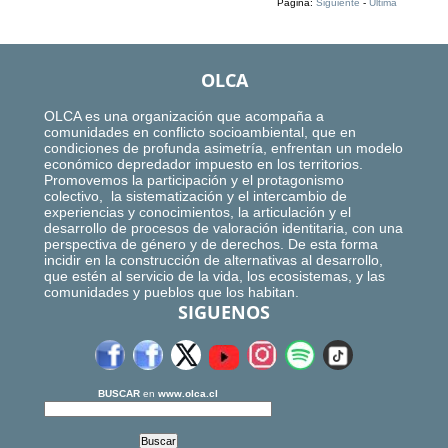
Página:
Siguiente
-
Ultima
OLCA
OLCA es una organización que acompaña a
comunidades en conflicto socioambiental, que en
condiciones de profunda asimetría, enfrentan un modelo
económico depredador impuesto en los territorios.
Promovemos la participación y el protagonismo
colectivo, la sistematización y el intercambio de
experiencias y conocimientos, la articulación y el
desarrollo de procesos de valoración identitaria, con una
perspectiva de género y de derechos. De esta forma
incidir en la construcción de alternativas al desarrollo,
que estén al servicio de la vida, los ecosistemas, y las
comunidades y pueblos que los habitan.
SIGUENOS
BUSCAR
en
www.olca.cl