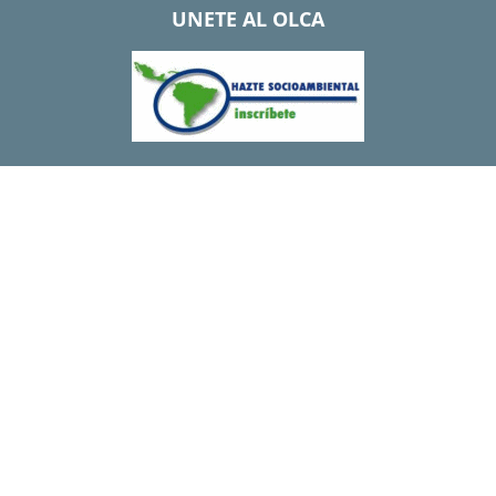
UNETE AL OLCA