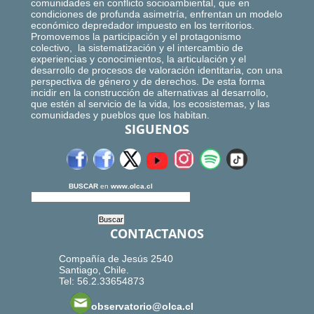
comunidades en conflicto socioambiental, que en
condiciones de profunda asimetría, enfrentan un modelo
económico depredador impuesto en los territorios.
Promovemos la participación y el protagonismo
colectivo, la sistematización y el intercambio de
experiencias y conocimientos, la articulación y el
desarrollo de procesos de valoración identitaria, con una
perspectiva de género y de derechos. De esta forma
incidir en la construcción de alternativas al desarrollo,
que estén al servicio de la vida, los ecosistemas, y las
comunidades y pueblos que los habitan.
SIGUENOS
BUSCAR
en
www.olca.cl
CONTACTANOS
Compañía de Jesús 2540
Santiago, Chile.
Tel: 56.2.33654873
observatorio@olca.cl