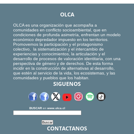
OLCA
OLCA es una organización que acompaña a
comunidades en conflicto socioambiental, que en
condiciones de profunda asimetría, enfrentan un modelo
económico depredador impuesto en los territorios.
Promovemos la participación y el protagonismo
colectivo, la sistematización y el intercambio de
experiencias y conocimientos, la articulación y el
desarrollo de procesos de valoración identitaria, con una
perspectiva de género y de derechos. De esta forma
incidir en la construcción de alternativas al desarrollo,
que estén al servicio de la vida, los ecosistemas, y las
comunidades y pueblos que los habitan.
SIGUENOS
BUSCAR
en
www.olca.cl
CONTACTANOS