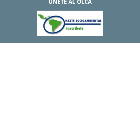
UNETE AL OLCA