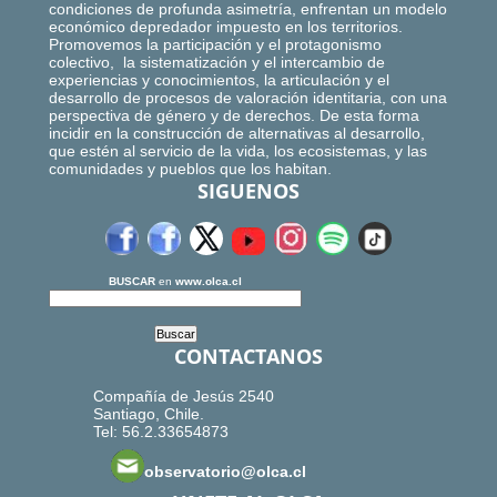
condiciones de profunda asimetría, enfrentan un modelo
económico depredador impuesto en los territorios.
Promovemos la participación y el protagonismo
colectivo, la sistematización y el intercambio de
experiencias y conocimientos, la articulación y el
desarrollo de procesos de valoración identitaria, con una
perspectiva de género y de derechos. De esta forma
incidir en la construcción de alternativas al desarrollo,
que estén al servicio de la vida, los ecosistemas, y las
comunidades y pueblos que los habitan.
SIGUENOS
BUSCAR
en
www.olca.cl
CONTACTANOS
Compañía de Jesús 2540
Santiago, Chile.
Tel: 56.2.33654873
observatorio@olca.cl