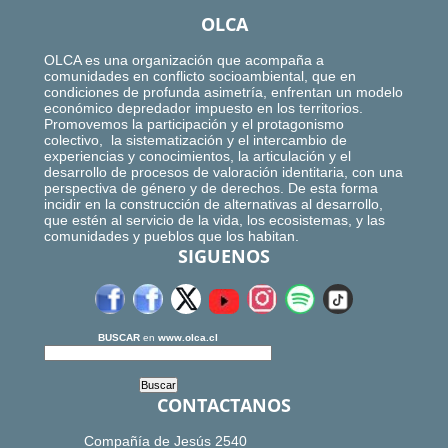
OLCA
OLCA es una organización que acompaña a
comunidades en conflicto socioambiental, que en
condiciones de profunda asimetría, enfrentan un modelo
económico depredador impuesto en los territorios.
Promovemos la participación y el protagonismo
colectivo, la sistematización y el intercambio de
experiencias y conocimientos, la articulación y el
desarrollo de procesos de valoración identitaria, con una
perspectiva de género y de derechos. De esta forma
incidir en la construcción de alternativas al desarrollo,
que estén al servicio de la vida, los ecosistemas, y las
comunidades y pueblos que los habitan.
SIGUENOS
BUSCAR
en
www.olca.cl
CONTACTANOS
Compañía de Jesús 2540