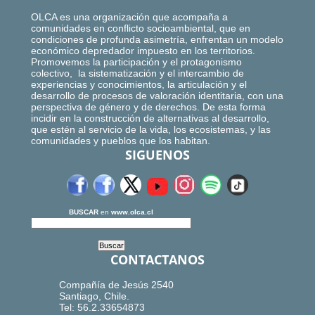
OLCA es una organización que acompaña a
comunidades en conflicto socioambiental, que en
condiciones de profunda asimetría, enfrentan un modelo
económico depredador impuesto en los territorios.
Promovemos la participación y el protagonismo
colectivo, la sistematización y el intercambio de
experiencias y conocimientos, la articulación y el
desarrollo de procesos de valoración identitaria, con una
perspectiva de género y de derechos. De esta forma
incidir en la construcción de alternativas al desarrollo,
que estén al servicio de la vida, los ecosistemas, y las
comunidades y pueblos que los habitan.
SIGUENOS
BUSCAR
en
www.olca.cl
CONTACTANOS
Compañía de Jesús 2540
Santiago, Chile.
Tel: 56.2.33654873