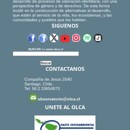
desarrollo de procesos de valoración identitaria, con una
perspectiva de género y de derechos. De esta forma
incidir en la construcción de alternativas al desarrollo,
que estén al servicio de la vida, los ecosistemas, y las
comunidades y pueblos que los habitan.
SIGUENOS
BUSCAR
en
www.olca.cl
CONTACTANOS
Compañía de Jesús 2540
Santiago, Chile.
Tel: 56.2.33654873
observatorio@olca.cl
UNETE AL OLCA