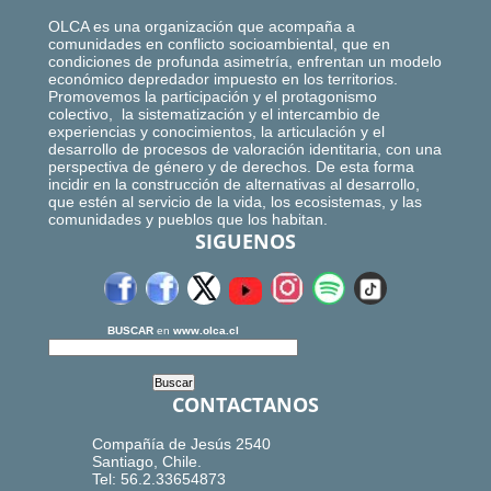
OLCA es una organización que acompaña a
comunidades en conflicto socioambiental, que en
condiciones de profunda asimetría, enfrentan un modelo
económico depredador impuesto en los territorios.
Promovemos la participación y el protagonismo
colectivo, la sistematización y el intercambio de
experiencias y conocimientos, la articulación y el
desarrollo de procesos de valoración identitaria, con una
perspectiva de género y de derechos. De esta forma
incidir en la construcción de alternativas al desarrollo,
que estén al servicio de la vida, los ecosistemas, y las
comunidades y pueblos que los habitan.
SIGUENOS
BUSCAR
en
www.olca.cl
CONTACTANOS
Compañía de Jesús 2540
Santiago, Chile.
Tel: 56.2.33654873