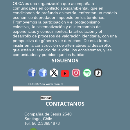
OLCA es una organización que acompaña a
comunidades en conflicto socioambiental, que en
condiciones de profunda asimetría, enfrentan un modelo
económico depredador impuesto en los territorios.
Promovemos la participación y el protagonismo
colectivo, la sistematización y el intercambio de
experiencias y conocimientos, la articulación y el
desarrollo de procesos de valoración identitaria, con una
perspectiva de género y de derechos. De esta forma
incidir en la construcción de alternativas al desarrollo,
que estén al servicio de la vida, los ecosistemas, y las
comunidades y pueblos que los habitan.
SIGUENOS
BUSCAR
en
www.olca.cl
CONTACTANOS
Compañía de Jesús 2540
Santiago, Chile.
Tel: 56.2.33654873