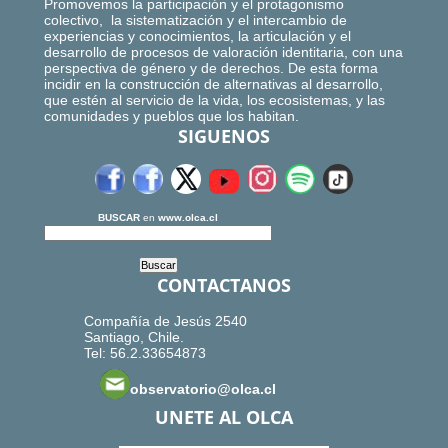
Promovemos la participación y el protagonismo
colectivo, la sistematización y el intercambio de
experiencias y conocimientos, la articulación y el
desarrollo de procesos de valoración identitaria, con una
perspectiva de género y de derechos. De esta forma
incidir en la construcción de alternativas al desarrollo,
que estén al servicio de la vida, los ecosistemas, y las
comunidades y pueblos que los habitan.
SIGUENOS
BUSCAR
en
www.olca.cl
CONTACTANOS
Compañía de Jesús 2540
Santiago, Chile.
Tel: 56.2.33654873
observatorio@olca.cl
UNETE AL OLCA