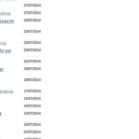
27/07/2014
stina
27/07/2014
asacre
23/07/2014
23/07/2014
ina
23/07/2014
do en
23/07/2014
21/07/2014
ar
19/07/2014
18/07/2014
estina
17/07/2014
15/07/2014
14/07/2014
/
12/07/2014
10/07/2014
e
01/07/2014