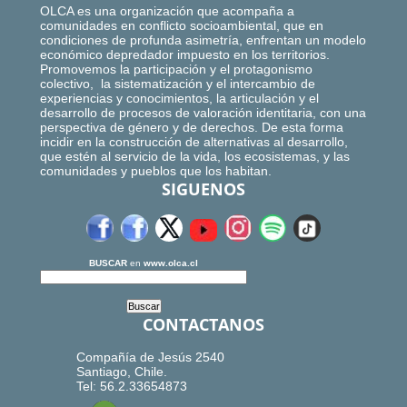
OLCA es una organización que acompaña a
comunidades en conflicto socioambiental, que en
condiciones de profunda asimetría, enfrentan un modelo
económico depredador impuesto en los territorios.
Promovemos la participación y el protagonismo
colectivo, la sistematización y el intercambio de
experiencias y conocimientos, la articulación y el
desarrollo de procesos de valoración identitaria, con una
perspectiva de género y de derechos. De esta forma
incidir en la construcción de alternativas al desarrollo,
que estén al servicio de la vida, los ecosistemas, y las
comunidades y pueblos que los habitan.
SIGUENOS
BUSCAR
en
www.olca.cl
CONTACTANOS
Compañía de Jesús 2540
Santiago, Chile.
Tel: 56.2.33654873