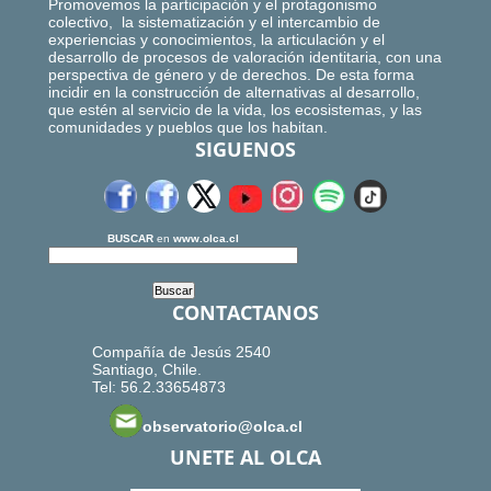
Promovemos la participación y el protagonismo
colectivo, la sistematización y el intercambio de
experiencias y conocimientos, la articulación y el
desarrollo de procesos de valoración identitaria, con una
perspectiva de género y de derechos. De esta forma
incidir en la construcción de alternativas al desarrollo,
que estén al servicio de la vida, los ecosistemas, y las
comunidades y pueblos que los habitan.
SIGUENOS
BUSCAR
en
www.olca.cl
CONTACTANOS
Compañía de Jesús 2540
Santiago, Chile.
Tel: 56.2.33654873
observatorio@olca.cl
UNETE AL OLCA