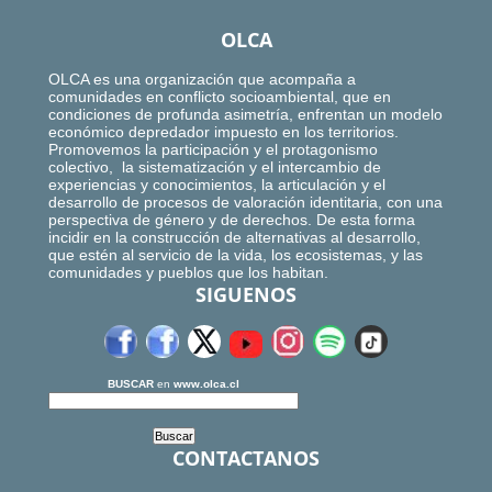
OLCA
OLCA es una organización que acompaña a
comunidades en conflicto socioambiental, que en
condiciones de profunda asimetría, enfrentan un modelo
económico depredador impuesto en los territorios.
Promovemos la participación y el protagonismo
colectivo, la sistematización y el intercambio de
experiencias y conocimientos, la articulación y el
desarrollo de procesos de valoración identitaria, con una
perspectiva de género y de derechos. De esta forma
incidir en la construcción de alternativas al desarrollo,
que estén al servicio de la vida, los ecosistemas, y las
comunidades y pueblos que los habitan.
SIGUENOS
BUSCAR
en
www.olca.cl
CONTACTANOS