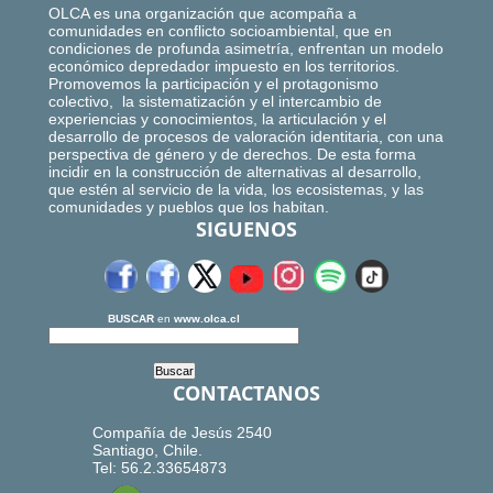
OLCA es una organización que acompaña a
comunidades en conflicto socioambiental, que en
condiciones de profunda asimetría, enfrentan un modelo
económico depredador impuesto en los territorios.
Promovemos la participación y el protagonismo
colectivo, la sistematización y el intercambio de
experiencias y conocimientos, la articulación y el
desarrollo de procesos de valoración identitaria, con una
perspectiva de género y de derechos. De esta forma
incidir en la construcción de alternativas al desarrollo,
que estén al servicio de la vida, los ecosistemas, y las
comunidades y pueblos que los habitan.
SIGUENOS
BUSCAR
en
www.olca.cl
CONTACTANOS
Compañía de Jesús 2540
Santiago, Chile.
Tel: 56.2.33654873