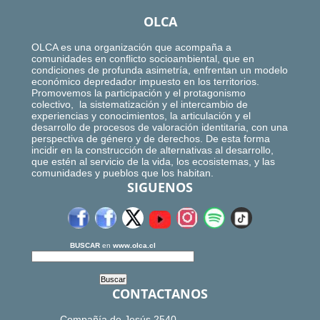
OLCA
OLCA es una organización que acompaña a
comunidades en conflicto socioambiental, que en
condiciones de profunda asimetría, enfrentan un modelo
económico depredador impuesto en los territorios.
Promovemos la participación y el protagonismo
colectivo, la sistematización y el intercambio de
experiencias y conocimientos, la articulación y el
desarrollo de procesos de valoración identitaria, con una
perspectiva de género y de derechos. De esta forma
incidir en la construcción de alternativas al desarrollo,
que estén al servicio de la vida, los ecosistemas, y las
comunidades y pueblos que los habitan.
SIGUENOS
BUSCAR
en
www.olca.cl
CONTACTANOS
Compañía de Jesús 2540